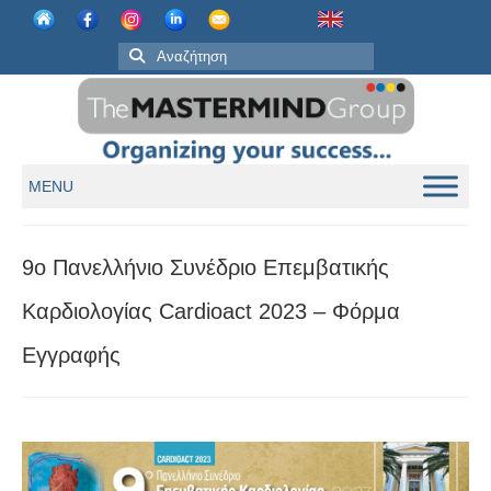
MENU
9ο Πανελλήνιο Συνέδριο Επεμβατικής
Καρδιολογίας Cardioact 2023 – Φόρμα
Εγγραφής