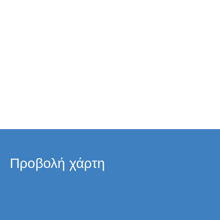
Προβολή χάρτη