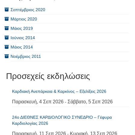
Σεπτέμβριος 2020
Μάρτιος 2020
Μάιος 2019
Ιούνιος 2014
Μάιος 2014
Νοέμβριος 2011
Προσεχείς εκδηλώσεις
Καρδιακή Ανεπάρκεια & Καρκίνος – Εξελίξεις 2026
Παρασκευή, 4 Σεπ 2026
Σάββατο, 5 Σεπ 2026
-
24ο ΔΙΕΘΝΕΣ ΚΑΡΔΙΟΛΟΓΙΚΟ ΣΥΝΕΔΡΙΟ – Γέφυρα
Καρδιολογίας 2026
Παρασκευή, 11 Σεπ 2026
Κυριακή, 13 Σεπ 2026
-