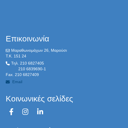
Επικοινωνία
Μαραθωνομάχων 26, Μαρούσι
T.K. 151 24
Τηλ. 210 6827405
210 6839690-1
Fax. 210 6827409
Email
Κοινωνικές σελίδες