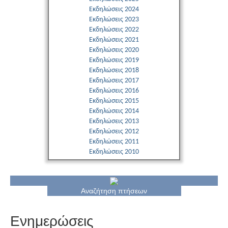
Εκδηλώσεις 2024
Εκδηλώσεις 2023
Εκδηλώσεις 2022
Εκδηλώσεις 2021
Εκδηλώσεις 2020
Εκδηλώσεις 2019
Εκδηλώσεις 2018
Εκδηλώσεις 2017
Εκδηλώσεις 2016
Εκδηλώσεις 2015
Εκδηλώσεις 2014
Εκδηλώσεις 2013
Εκδηλώσεις 2012
Εκδηλώσεις 2011
Εκδηλώσεις 2010
Αναζήτηση πτήσεων
Ενημερώσεις