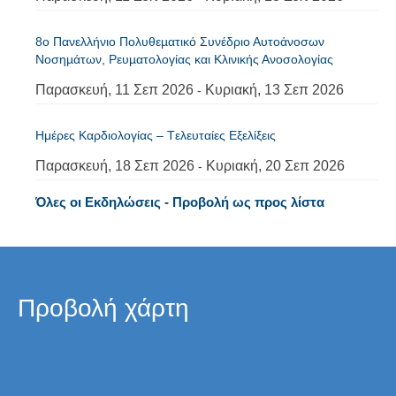
8ο Πανελλήνιο Πολυθεµατικό Συνέδριο Αυτοάνοσων
Νοσηµάτων, Ρευµατολογίας και Κλινικής Ανοσολογίας
Παρασκευή, 11 Σεπ 2026
Κυριακή, 13 Σεπ 2026
-
Ημέρες Καρδιολογίας – Tελευταίες Εξελίξεις
Παρασκευή, 18 Σεπ 2026
Κυριακή, 20 Σεπ 2026
-
Όλες οι Εκδηλώσεις - Προβολή ως προς λίστα
Προβολή χάρτη