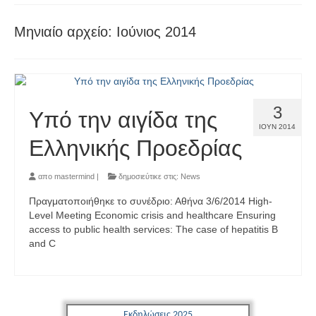
Μηνιαίο αρχείο: Ιούνιος 2014
3
Υπό την αιγίδα της
ΙΟΎΝ 2014
Ελληνικής Προεδρίας
απο
mastermind
|
δημοσιεύτικε στις:
News
Πραγματοποιήθηκε το συνέδριο: Αθήνα 3/6/2014 High-
Level Meeting Economic crisis and healthcare Ensuring
access to public health services: The case of hepatitis B
and C
Εκδηλώσεις 2025