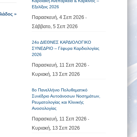
Καρδιακή Ανεπάρκεια & Καρκίνος –
Εξελίξεις 2026
λλάδος
»
Παρασκευή, 4 Σεπ 2026
-
Σάββατο, 5 Σεπ 2026
24ο ΔΙΕΘΝΕΣ ΚΑΡΔΙΟΛΟΓΙΚΟ
ΣΥΝΕΔΡΙΟ – Γέφυρα Καρδιολογίας
2026
Παρασκευή, 11 Σεπ 2026
-
Κυριακή, 13 Σεπ 2026
8ο Πανελλήνιο Πολυθεµατικό
Συνέδριο Αυτοάνοσων Νοσηµάτων,
Ρευµατολογίας και Κλινικής
Ανοσολογίας
Παρασκευή, 11 Σεπ 2026
-
Κυριακή, 13 Σεπ 2026