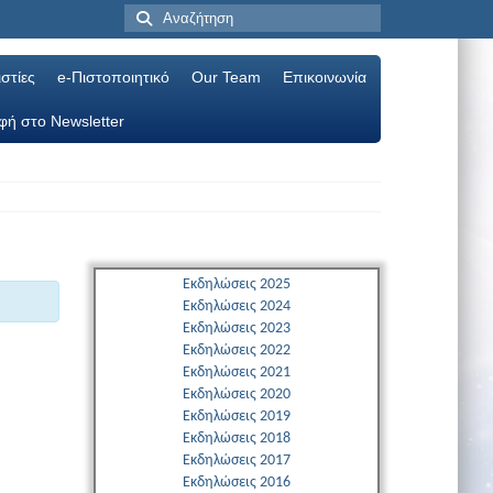
στίες
e-Πιστοποιητικό
Our Team
Επικοινωνία
φή στο Newsletter
Εκδηλώσεις 2025
Εκδηλώσεις 2024
Εκδηλώσεις 2023
Εκδηλώσεις 2022
Εκδηλώσεις 2021
Εκδηλώσεις 2020
Εκδηλώσεις 2019
Εκδηλώσεις 2018
Εκδηλώσεις 2017
Εκδηλώσεις 2016