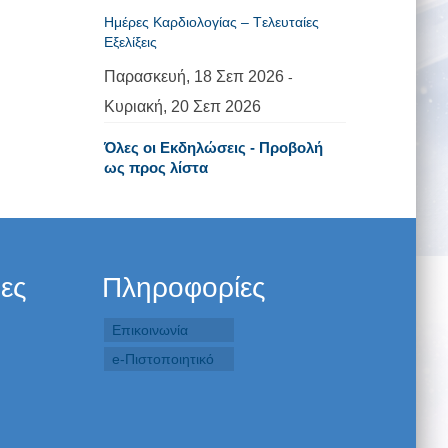
Ημέρες Καρδιολογίας – Tελευταίες
Εξελίξεις
Παρασκευή, 18 Σεπ 2026
-
Κυριακή, 20 Σεπ 2026
Όλες οι Εκδηλώσεις - Προβολή
ως προς λίστα
δες
Πληροφορίες
Επικοινωνία
e-Πιστοποιητικό