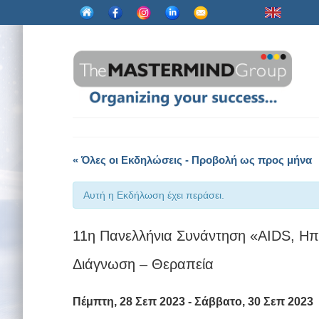
« Όλες οι Εκδηλώσεις - Προβολή ως προς μήνα
Αυτή η Εκδήλωση έχει περάσει.
11η Πανελλήνια Συνάντηση «AIDS, Ηπ
Διάγνωση – Θεραπεία
Πέμπτη, 28 Σεπ 2023
-
Σάββατο, 30 Σεπ 2023