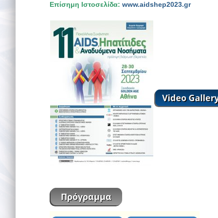
Επίσημη Ιστοσελίδα:
www.aidshep2023.gr