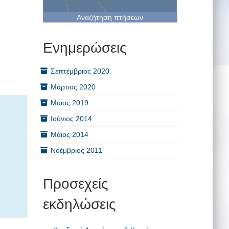
Αναζήτηση πτήσεων
Ενημερώσεις
Σεπτέμβριος 2020
Μάρτιος 2020
Μάιος 2019
Ιούνιος 2014
Μάιος 2014
Νοέμβριος 2011
Προσεχείς
εκδηλώσεις