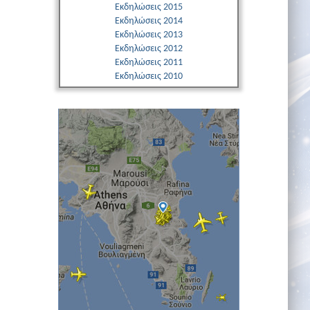
Εκδηλώσεις 2015
Εκδηλώσεις 2014
Εκδηλώσεις 2013
Εκδηλώσεις 2012
Εκδηλώσεις 2011
Εκδηλώσεις 2010