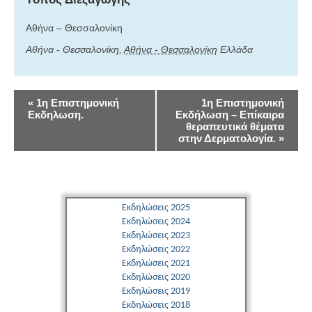
Αθήνα – Θεσσαλονίκη
Αθήνα - Θεσσαλονίκη
,
Αθήνα - Θεσσαλονίκη
Ελλάδα
Εκδήλωση
«
1η Επιστημονική
1η Επιστημονική
Εκδηλωση.
Εκδήλωση – Επίκαιρα
Navigation
θεραπευτικά θέματα
στην Δερματολογία.
»
Εκδηλώσεις 2025
Εκδηλώσεις 2024
Εκδηλώσεις 2023
Εκδηλώσεις 2022
Εκδηλώσεις 2021
Εκδηλώσεις 2020
Εκδηλώσεις 2019
Εκδηλώσεις 2018