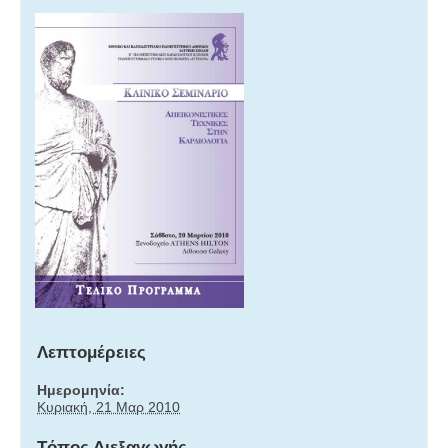
Λεπτομέρειες
Ημερομηνία:
Κυριακή, 21 Μαρ 2010
Tόπος Διεξαγωγής