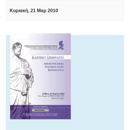
Κυριακή, 21 Μαρ 2010