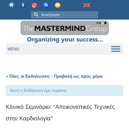
MENU
« Όλες οι Εκδηλώσεις - Προβολή ως προς μήνα
Αυτή η Εκδήλωση έχει περάσει.
Κλινικό Σεμινάριο: “Απεικονιστικές Τεχνικές
στην Καρδιολογία”