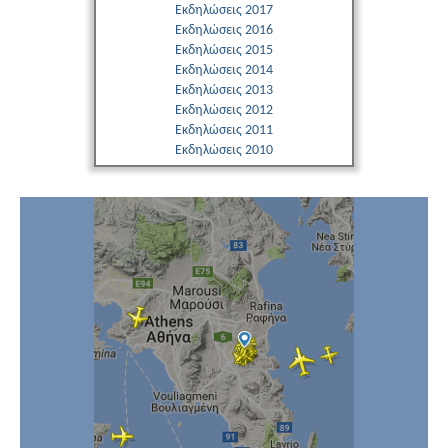
Εκδηλώσεις 2017
Εκδηλώσεις 2016
Εκδηλώσεις 2015
Εκδηλώσεις 2014
Εκδηλώσεις 2013
Εκδηλώσεις 2012
Εκδηλώσεις 2011
Εκδηλώσεις 2010