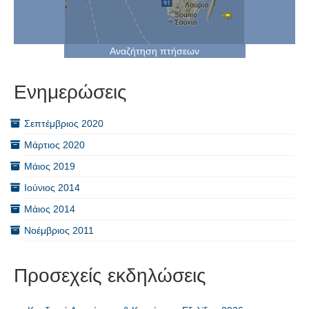
Αναζήτηση πτήσεων
Ενημερώσεις
Σεπτέμβριος 2020
Μάρτιος 2020
Μάιος 2019
Ιούνιος 2014
Μάιος 2014
Νοέμβριος 2011
Προσεχείς εκδηλώσεις