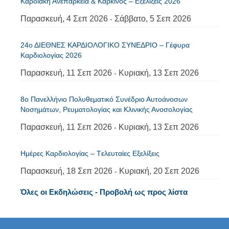
Καρδιακή Ανεπάρκεια & Καρκίνος – Εξελίξεις 2026
Παρασκευή, 4 Σεπ 2026
Σάββατο, 5 Σεπ 2026
-
24ο ΔΙΕΘΝΕΣ ΚΑΡΔΙΟΛΟΓΙΚΟ ΣΥΝΕΔΡΙΟ – Γέφυρα
Καρδιολογίας 2026
Παρασκευή, 11 Σεπ 2026
Κυριακή, 13 Σεπ 2026
-
8ο Πανελλήνιο Πολυθεµατικό Συνέδριο Αυτοάνοσων
Νοσηµάτων, Ρευµατολογίας και Κλινικής Ανοσολογίας
Παρασκευή, 11 Σεπ 2026
Κυριακή, 13 Σεπ 2026
-
Ημέρες Καρδιολογίας – Tελευταίες Εξελίξεις
Παρασκευή, 18 Σεπ 2026
Κυριακή, 20 Σεπ 2026
-
Όλες οι Εκδηλώσεις - Προβολή ως προς λίστα