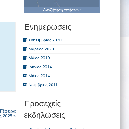
Αναζήτηση πτήσεων
Ενημερώσεις
Σεπτέμβριος 2020
Μάρτιος 2020
Μάιος 2019
Ιούνιος 2014
Μάιος 2014
Νοέμβριος 2011
Προσεχείς
 Γέφυρα
εκδηλώσεις
ς 2025
»