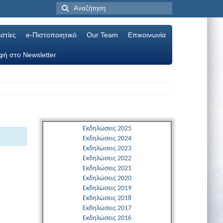
στίες
e-Πιστοποιητικό
Our Team
Επικοινωνία
φή στο Newsletter
Εκδηλώσεις 2025
Εκδηλώσεις 2024
Εκδηλώσεις 2023
Εκδηλώσεις 2022
Εκδηλώσεις 2021
Εκδηλώσεις 2020
Εκδηλώσεις 2019
Εκδηλώσεις 2018
Εκδηλώσεις 2017
Εκδηλώσεις 2016