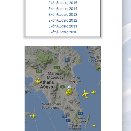
Εκδηλώσεις 2015
Εκδηλώσεις 2014
Εκδηλώσεις 2013
Εκδηλώσεις 2012
Εκδηλώσεις 2011
Εκδηλώσεις 2010