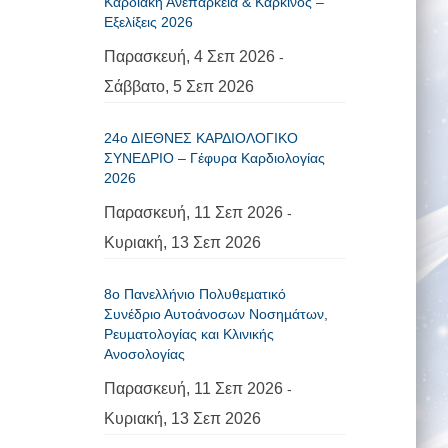
Καρδιακή Ανεπάρκεια & Καρκίνος –
Εξελίξεις 2026
Παρασκευή, 4 Σεπ 2026
-
Σάββατο, 5 Σεπ 2026
24ο ΔΙΕΘΝΕΣ ΚΑΡΔΙΟΛΟΓΙΚΟ
ΣΥΝΕΔΡΙΟ – Γέφυρα Καρδιολογίας
2026
Παρασκευή, 11 Σεπ 2026
-
Κυριακή, 13 Σεπ 2026
8ο Πανελλήνιο Πολυθεµατικό
Συνέδριο Αυτοάνοσων Νοσηµάτων,
Ρευµατολογίας και Κλινικής
Ανοσολογίας
Παρασκευή, 11 Σεπ 2026
-
Κυριακή, 13 Σεπ 2026