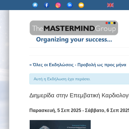
« Όλες οι Εκδηλώσεις - Προβολή ως προς μήνα
Αυτή η Εκδήλωση έχει περάσει.
Διημερίδα στην Επεμβατική Καρδιολ
Παρασκευή, 5 Σεπ 2025
-
Σάββατο, 6 Σεπ 202