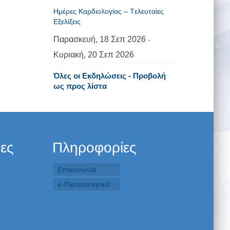
Ημέρες Καρδιολογίας – Tελευταίες
Εξελίξεις
Παρασκευή, 18 Σεπ 2026
-
Κυριακή, 20 Σεπ 2026
Όλες οι Εκδηλώσεις - Προβολή
ως προς λίστα
δες
Πληροφορίες
Επικοινωνία
e-Πιστοποιητικό