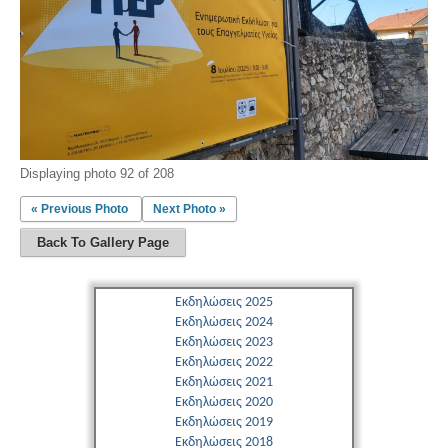
Displaying photo 92 of 208
« Previous Photo
Next Photo »
Back To Gallery Page
Εκδηλώσεις 2025
Εκδηλώσεις 2024
Εκδηλώσεις 2023
Εκδηλώσεις 2022
Εκδηλώσεις 2021
Εκδηλώσεις 2020
Εκδηλώσεις 2019
Εκδηλώσεις 2018