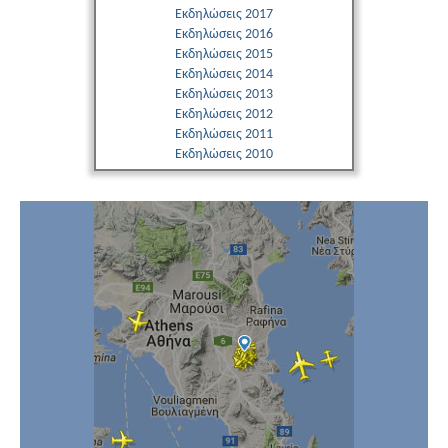
Εκδηλώσεις 2017
Εκδηλώσεις 2016
Εκδηλώσεις 2015
Εκδηλώσεις 2014
Εκδηλώσεις 2013
Εκδηλώσεις 2012
Εκδηλώσεις 2011
Εκδηλώσεις 2010