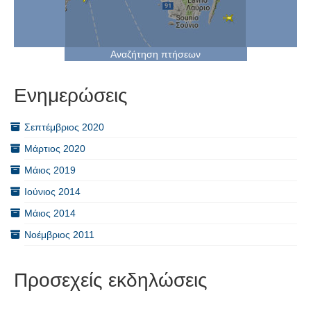
Αναζήτηση πτήσεων
Ενημερώσεις
Σεπτέμβριος 2020
Μάρτιος 2020
Μάιος 2019
Ιούνιος 2014
Μάιος 2014
Νοέμβριος 2011
Προσεχείς εκδηλώσεις