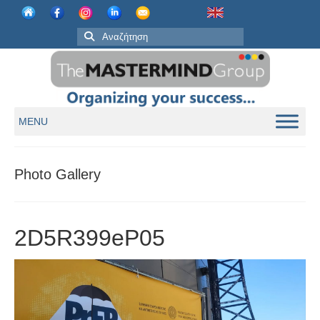
MENU
Photo Gallery
2D5R399eP05