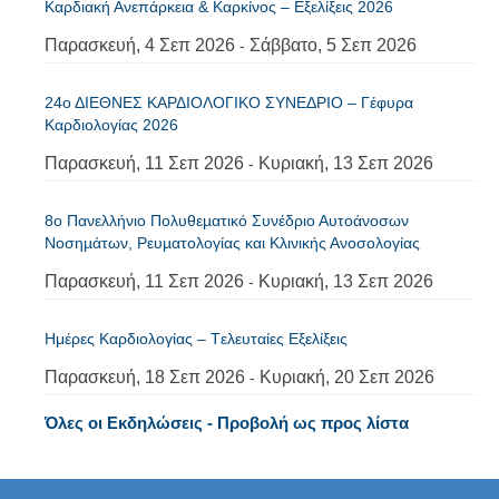
Καρδιακή Ανεπάρκεια & Καρκίνος – Εξελίξεις 2026
Παρασκευή, 4 Σεπ 2026
Σάββατο, 5 Σεπ 2026
-
24ο ΔΙΕΘΝΕΣ ΚΑΡΔΙΟΛΟΓΙΚΟ ΣΥΝΕΔΡΙΟ – Γέφυρα
Καρδιολογίας 2026
Παρασκευή, 11 Σεπ 2026
Κυριακή, 13 Σεπ 2026
-
8ο Πανελλήνιο Πολυθεµατικό Συνέδριο Αυτοάνοσων
Νοσηµάτων, Ρευµατολογίας και Κλινικής Ανοσολογίας
Παρασκευή, 11 Σεπ 2026
Κυριακή, 13 Σεπ 2026
-
Ημέρες Καρδιολογίας – Tελευταίες Εξελίξεις
Παρασκευή, 18 Σεπ 2026
Κυριακή, 20 Σεπ 2026
-
Όλες οι Εκδηλώσεις - Προβολή ως προς λίστα