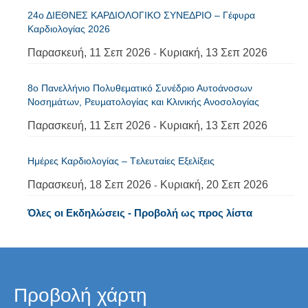
24ο ΔΙΕΘΝΕΣ ΚΑΡΔΙΟΛΟΓΙΚΟ ΣΥΝΕΔΡΙΟ – Γέφυρα
Καρδιολογίας 2026
Παρασκευή, 11 Σεπ 2026
Κυριακή, 13 Σεπ 2026
-
8ο Πανελλήνιο Πολυθεµατικό Συνέδριο Αυτοάνοσων
Νοσηµάτων, Ρευµατολογίας και Κλινικής Ανοσολογίας
Παρασκευή, 11 Σεπ 2026
Κυριακή, 13 Σεπ 2026
-
Ημέρες Καρδιολογίας – Tελευταίες Εξελίξεις
Παρασκευή, 18 Σεπ 2026
Κυριακή, 20 Σεπ 2026
-
Όλες οι Εκδηλώσεις - Προβολή ως προς λίστα
Προβολή χάρτη