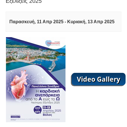
Εξελίξεις 2025
Παρασκευή, 11 Απρ 2025
-
Κυριακή, 13 Απρ 2025