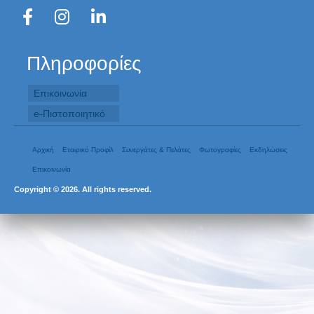
Πληροφορίες
Επικοινωνία
e-Πιστοποιητικό
Αρχική
Εταιρικό Προφίλ
Συνεργάτες & Πελάτες
Φωτογραφίες
Εκδηλώσεις
Επικοινωνία
Copyright © 2026. All rights reserved.