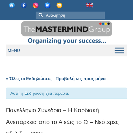
MENU
« Όλες οι Εκδηλώσεις - Προβολή ως προς μήνα
Αυτή η Εκδήλωση έχει περάσει.
Πανελλήνιο Συνέδριο – Η Καρδιακή
Ανεπάρκεια από το Α εώς το Ω – Νεότερες