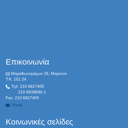
Επικοινωνία
Μαραθωνομάχων 26, Μαρούσι
T.K. 151 24
Τηλ. 210 6827405
210 6839690-1
Fax. 210 6827409
Email
Κοινωνικές σελίδες