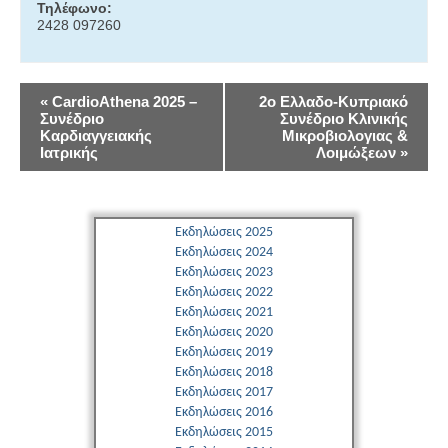
Τηλέφωνο:
2428 097260
Εκδήλωση
«
CardioAthena 2025 –
2ο Eλλαδο-Kυπριακό
Συνέδριο
Συνέδριο Κλινικής
Navigation
Καρδιαγγειακής
Μικροβιολογιας &
Ιατρικής
Λοιμώξεων
»
Εκδηλώσεις 2025
Εκδηλώσεις 2024
Εκδηλώσεις 2023
Εκδηλώσεις 2022
Εκδηλώσεις 2021
Εκδηλώσεις 2020
Εκδηλώσεις 2019
Εκδηλώσεις 2018
Εκδηλώσεις 2017
Εκδηλώσεις 2016
Εκδηλώσεις 2015