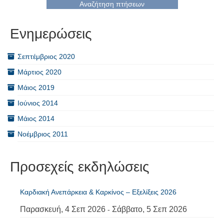
Αναζήτηση πτήσεων
Ενημερώσεις
Σεπτέμβριος 2020
Μάρτιος 2020
Μάιος 2019
Ιούνιος 2014
Μάιος 2014
Νοέμβριος 2011
Προσεχείς εκδηλώσεις
Καρδιακή Ανεπάρκεια & Καρκίνος – Εξελίξεις 2026
Παρασκευή, 4 Σεπ 2026
Σάββατο, 5 Σεπ 2026
-