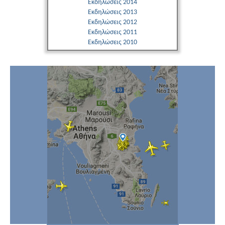
Εκδηλώσεις 2014
Εκδηλώσεις 2013
Εκδηλώσεις 2012
Εκδηλώσεις 2011
Εκδηλώσεις 2010