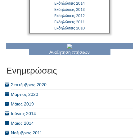
Εκδηλώσεις 2014
Εκδηλώσεις 2013
Εκδηλώσεις 2012
Εκδηλώσεις 2011
Εκδηλώσεις 2010
Αναζήτηση πτήσεων
Ενημερώσεις
Σεπτέμβριος 2020
Μάρτιος 2020
Μάιος 2019
Ιούνιος 2014
Μάιος 2014
Νοέμβριος 2011