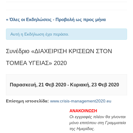
« Όλες οι Εκδηλώσεις - Προβολή ως προς μήνα
Αυτή η Εκδήλωση έχει περάσει.
Συνέδριο «ΔΙΑΧΕΙΡΙΣΗ ΚΡΙΣΕΩΝ ΣΤΟΝ
ΤΟΜΕΑ ΥΓΕΙΑΣ» 2020
Παρασκευή, 21 Φεβ 2020
-
Κυριακή, 23 Φεβ 2020
Επίσημη ιστοσελίδα:
www.crisis-management2020.eu
ΑΝΑΚΟΙΝΩΣΗ
Οι εγγραφές πλέον θα γίνονται
μόνο επιτόπου στη Γραμματεία
της Ημερίδας.