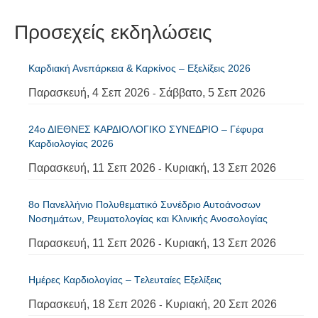
Προσεχείς εκδηλώσεις
Καρδιακή Ανεπάρκεια & Καρκίνος – Εξελίξεις 2026
Παρασκευή, 4 Σεπ 2026
Σάββατο, 5 Σεπ 2026
-
24ο ΔΙΕΘΝΕΣ ΚΑΡΔΙΟΛΟΓΙΚΟ ΣΥΝΕΔΡΙΟ – Γέφυρα
Καρδιολογίας 2026
Παρασκευή, 11 Σεπ 2026
Κυριακή, 13 Σεπ 2026
-
8ο Πανελλήνιο Πολυθεµατικό Συνέδριο Αυτοάνοσων
Νοσηµάτων, Ρευµατολογίας και Κλινικής Ανοσολογίας
Παρασκευή, 11 Σεπ 2026
Κυριακή, 13 Σεπ 2026
-
Ημέρες Καρδιολογίας – Tελευταίες Εξελίξεις
Παρασκευή, 18 Σεπ 2026
Κυριακή, 20 Σεπ 2026
-