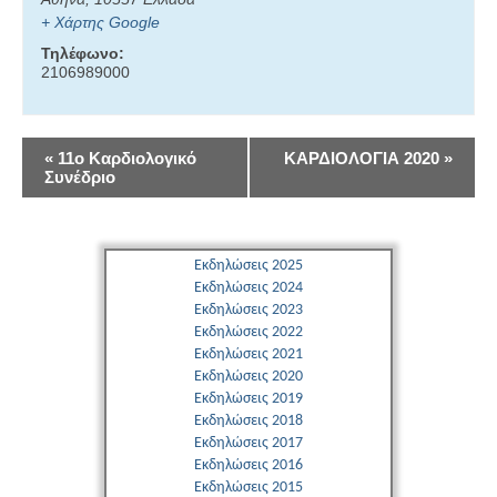
+ Χάρτης Google
Τηλέφωνο:
2106989000
Εκδήλωση
«
11ο Καρδιολογικό
ΚΑΡΔΙΟΛΟΓΙΑ 2020
»
Συνέδριο
Navigation
Εκδηλώσεις 2025
Εκδηλώσεις 2024
Εκδηλώσεις 2023
Εκδηλώσεις 2022
Εκδηλώσεις 2021
Εκδηλώσεις 2020
Εκδηλώσεις 2019
Εκδηλώσεις 2018
Εκδηλώσεις 2017
Εκδηλώσεις 2016
Εκδηλώσεις 2015